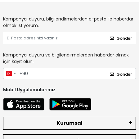
Kampanya, duyuru, bilgilendirmelerden e-posta ile haberdar
olmak istiyorum.
Gönder
Kampanya, duyuru ve bilgilendirmelerden haberdar olmak
için kayıt olun.
Gönder
Mobil Uygulamalarımız
Kurumsal