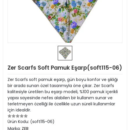
Zer Scarfs Soft Pamuk Eşarp(soft115-06)
Zer Scarfs soft pamuk eşarp, gün boyu konfor ve şıklığı
bir arada sunan özel tasarımıyla öne çıkar. Zer Scarfs
kalitesiyle üretilen bu eşarp modeli, %100 pamuk içerikli
yapısı sayesinde nefes alabilen bir kullanım sunar ve
terletmeyen özelliği ile özellikle uzun süreli kullanımlar
için idealdir.
Ürün Kodu:
(soft115-06)
Marka:
ZER