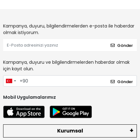
Kampanya, duyuru, bilgilendirmelerden e-posta ile haberdar
olmak istiyorum.
Gönder
Kampanya, duyuru ve bilgilendirmelerden haberdar olmak
için kayıt olun.
Gönder
Mobil Uygulamalarımız
Kurumsal