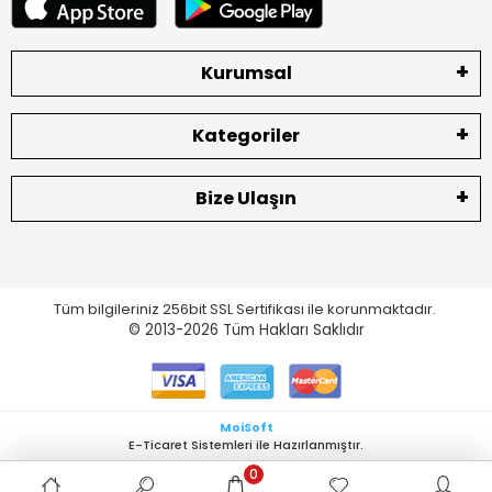
Kurumsal
Kategoriler
Bize Ulaşın
Tüm bilgileriniz 256bit SSL Sertifikası ile korunmaktadır.
© 2013-2026
Tüm Hakları Saklıdır
MoiSoft
E-Ticaret Sistemleri ile Hazırlanmıştır.
0