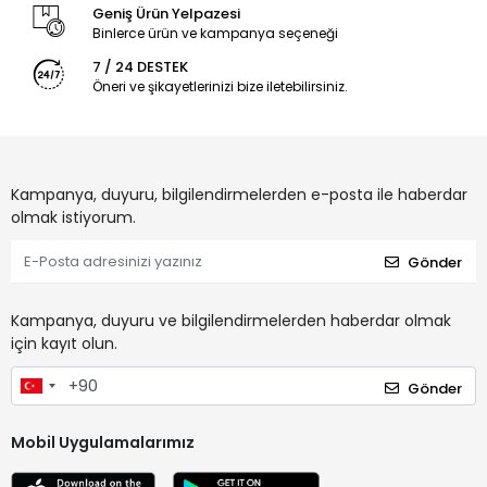
Geniş Ürün Yelpazesi
Binlerce ürün ve kampanya seçeneği
7 / 24 DESTEK
Öneri ve şikayetlerinizi bize iletebilirsiniz.
Kampanya, duyuru, bilgilendirmelerden e-posta ile haberdar
olmak istiyorum.
Gönder
Kampanya, duyuru ve bilgilendirmelerden haberdar olmak
için kayıt olun.
Gönder
Mobil Uygulamalarımız