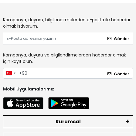
Kampanya, duyuru, bilgilendirmelerden e-posta ile haberdar
olmak istiyorum.
Gönder
Kampanya, duyuru ve bilgilendirmelerden haberdar olmak
için kayıt olun.
Gönder
Mobil Uygulamalarımız
Kurumsal