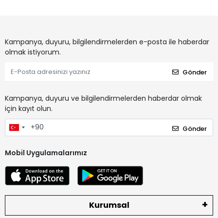
Kampanya, duyuru, bilgilendirmelerden e-posta ile haberdar
olmak istiyorum.
Gönder
Kampanya, duyuru ve bilgilendirmelerden haberdar olmak
için kayıt olun.
Gönder
Mobil Uygulamalarımız
Kurumsal