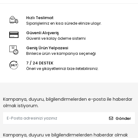
Hızlı Teslimat
Siparişleriniz en kısa sürede elinize ulaşır.
Güvenli Alışveriş
Güvenli ve kolay ödeme sistemi
Geniş Ürün Yelpazesi
Binlerce ürün ve kampanya seçeneği
7 / 24 DESTEK
Öneri ve şikayetlerinizi bize iletebilirsiniz.
Kampanya, duyuru, bilgilendirmelerden e-posta ile haberdar
olmak istiyorum.
Gönder
Kampanya, duyuru ve bilgilendirmelerden haberdar olmak