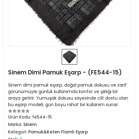
Sinem Dimi Pamuk Eşarp - (FE544-15)
Sinem dimi pamuk eşarp, doğal pamuk dokusu ve zarif
görünümüyle günlük kullanımda konfor ve şıklığı bir
araya getirir. Yumuşak dokusu sayesinde cilt dostu olan
bu eşarp modeli, gün boyu rahat bir kullanım sunar.
Ürün Kodu:
fe544-15
Marka:
Sinem
Kategori:
Pamuk&Keten Flamlı Eşarp