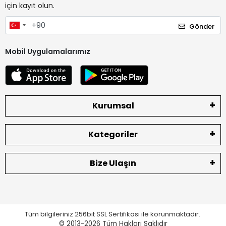
için kayıt olun.
Gönder
Mobil Uygulamalarımız
Kurumsal
Kategoriler
Bize Ulaşın
Tüm bilgileriniz 256bit SSL Sertifikası ile korunmaktadır.
© 2013-2026
Tüm Hakları Saklıdır