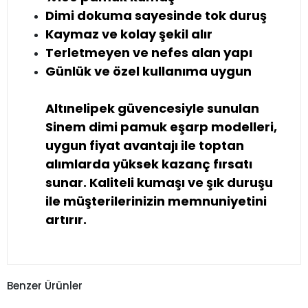
Dimi dokuma sayesinde tok duruş
Kaymaz ve kolay şekil alır
Terletmeyen ve nefes alan yapı
Günlük ve özel kullanıma uygun
Altınelipek güvencesiyle sunulan
Sinem dimi pamuk eşarp modelleri,
uygun fiyat avantajı ile toptan
alımlarda yüksek kazanç fırsatı
sunar. Kaliteli kumaşı ve şık duruşu
ile müşterilerinizin memnuniyetini
artırır.
Benzer Ürünler