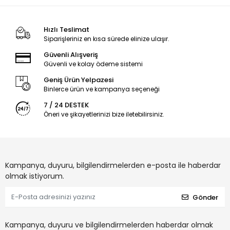
Hızlı Teslimat
Siparişleriniz en kısa sürede elinize ulaşır.
Güvenli Alışveriş
Güvenli ve kolay ödeme sistemi
Geniş Ürün Yelpazesi
Binlerce ürün ve kampanya seçeneği
7 / 24 DESTEK
Öneri ve şikayetlerinizi bize iletebilirsiniz.
Kampanya, duyuru, bilgilendirmelerden e-posta ile haberdar
olmak istiyorum.
Gönder
Kampanya, duyuru ve bilgilendirmelerden haberdar olmak