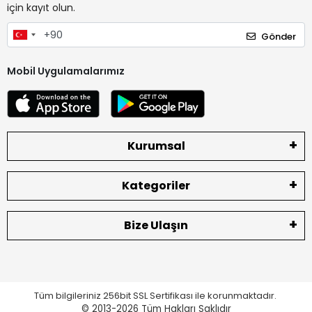
için kayıt olun.
Gönder
Mobil Uygulamalarımız
Kurumsal
Kategoriler
Bize Ulaşın
Tüm bilgileriniz 256bit SSL Sertifikası ile korunmaktadır.
© 2013-2026
Tüm Hakları Saklıdır