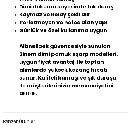
Dimi dokuma sayesinde tok duruş
Kaymaz ve kolay şekil alır
Terletmeyen ve nefes alan yapı
Günlük ve özel kullanıma uygun
Altınelipek güvencesiyle sunulan
Sinem dimi pamuk eşarp modelleri,
uygun fiyat avantajı ile toptan
alımlarda yüksek kazanç fırsatı
sunar. Kaliteli kumaşı ve şık duruşu
ile müşterilerinizin memnuniyetini
artırır.
Benzer Ürünler