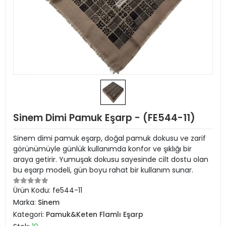
Sinem Dimi Pamuk Eşarp - (FE544-11)
Sinem dimi pamuk eşarp, doğal pamuk dokusu ve zarif
görünümüyle günlük kullanımda konfor ve şıklığı bir
araya getirir. Yumuşak dokusu sayesinde cilt dostu olan
bu eşarp modeli, gün boyu rahat bir kullanım sunar.
Ürün Kodu:
fe544-11
Marka:
Sinem
Kategori:
Pamuk&Keten Flamlı Eşarp