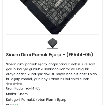
Sinem Dimi Pamuk Eşarp - (FE544-05)
Sinem dimi pamuk eşarp, doğal pamuk dokusu ve zarif
görünümüyle günlük kullanımda konfor ve şıklığı bir
araya getirir. Yumuşak dokusu sayesinde cilt dostu olan
bu eşarp modeli, gün boyu rahat bir kullanım sunar.
Ürün Kodu:
fe544-05
Marka:
Sinem
Kategori:
Pamuk&Keten Flamlı Eşarp