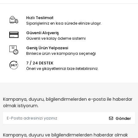
Hızlı Teslimat
Siparişleriniz en kısa sürede elinize ulaşır.
Güvenli Alışveriş
Güvenli ve kolay ödeme sistemi
Geniş Ürün Yelpazesi
Binlerce ürün ve kampanya seçeneği
7 / 24 DESTEK
Öneri ve şikayetlerinizi bize iletebilirsiniz.
Kampanya, duyuru, bilgilendirmelerden e-posta ile haberdar
olmak istiyorum.
Gönder
Kampanya, duyuru ve bilgilendirmelerden haberdar olmak