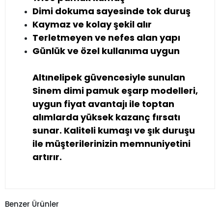
Dimi dokuma sayesinde tok duruş
Kaymaz ve kolay şekil alır
Terletmeyen ve nefes alan yapı
Günlük ve özel kullanıma uygun
Altınelipek güvencesiyle sunulan
Sinem dimi pamuk eşarp modelleri,
uygun fiyat avantajı ile toptan
alımlarda yüksek kazanç fırsatı
sunar. Kaliteli kumaşı ve şık duruşu
ile müşterilerinizin memnuniyetini
artırır.
Benzer Ürünler