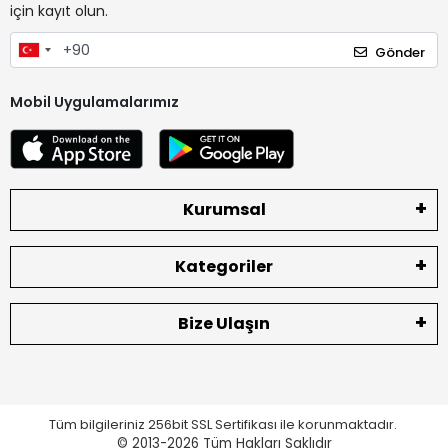
için kayıt olun.
Gönder
Mobil Uygulamalarımız
Kurumsal
Kategoriler
Bize Ulaşın
Tüm bilgileriniz 256bit SSL Sertifikası ile korunmaktadır.
© 2013-2026
Tüm Hakları Saklıdır