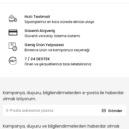
Hızlı Teslimat
Siparişleriniz en kısa sürede elinize ulaşır.
Güvenli Alışveriş
Güvenli ve kolay ödeme sistemi
Geniş Ürün Yelpazesi
Binlerce ürün ve kampanya seçeneği
7 / 24 DESTEK
Öneri ve şikayetlerinizi bize iletebilirsiniz.
Kampanya, duyuru, bilgilendirmelerden e-posta ile haberdar
olmak istiyorum.
Gönder
Kampanya, duyuru ve bilgilendirmelerden haberdar olmak