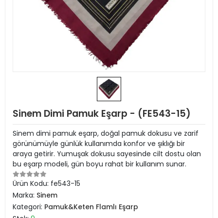
Sinem Dimi Pamuk Eşarp - (FE543-15)
Sinem dimi pamuk eşarp, doğal pamuk dokusu ve zarif
görünümüyle günlük kullanımda konfor ve şıklığı bir
araya getirir. Yumuşak dokusu sayesinde cilt dostu olan
bu eşarp modeli, gün boyu rahat bir kullanım sunar.
Ürün Kodu:
fe543-15
Marka:
Sinem
Kategori:
Pamuk&Keten Flamlı Eşarp