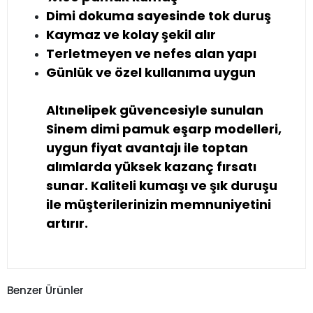
Dimi dokuma sayesinde tok duruş
Kaymaz ve kolay şekil alır
Terletmeyen ve nefes alan yapı
Günlük ve özel kullanıma uygun
Altınelipek güvencesiyle sunulan
Sinem dimi pamuk eşarp modelleri,
uygun fiyat avantajı ile toptan
alımlarda yüksek kazanç fırsatı
sunar. Kaliteli kumaşı ve şık duruşu
ile müşterilerinizin memnuniyetini
artırır.
Benzer Ürünler