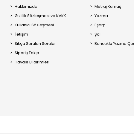
Hakkımızda
Metraj Kumaş
Gizlilik Sözleşmesi ve KVKK
Yazma
Kullanıcı Sözleşmesi
Eşarp
İletişim
Şal
Sıkça Sorulan Sorular
Boncuklu Yazma Çeşi
Sipariş Takip
Havale Bildirimleri