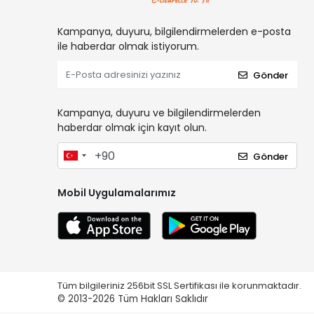
Kampanya, duyuru, bilgilendirmelerden e-posta
ile haberdar olmak istiyorum.
Gönder
Kampanya, duyuru ve bilgilendirmelerden
haberdar olmak için kayıt olun.
Gönder
Mobil Uygulamalarımız
Tüm bilgileriniz 256bit SSL Sertifikası ile korunmaktadır.
© 2013-2026
Tüm Hakları Saklıdır