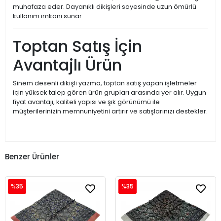
muhafaza eder. Dayanıklı dikişleri sayesinde uzun ömürlü
kullanım imkanı sunar.
Toptan Satış İçin
Avantajlı Ürün
Sinem desenli dikişli yazma, toptan satış yapan işletmeler
için yüksek talep gören ürün grupları arasında yer alır. Uygun
fiyat avantajı, kaliteli yapısı ve şık görünümü ile
müşterilerinizin memnuniyetini artırır ve satışlarınızı destekler.
Benzer Ürünler
%35
%35