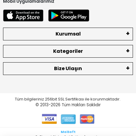
Mobil Uygulamalarımız
Kurumsal
Kategoriler
Bize Ulaşın
Tüm bilgileriniz 256bit SSL Sertifikası ile korunmaktadır.
© 2013-2026
Tüm Hakları Saklıdır
MoiSoft