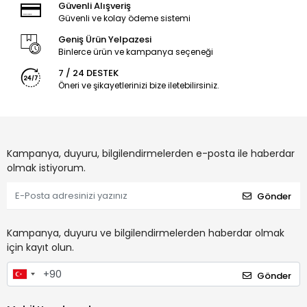
Güvenli Alışveriş
Güvenli ve kolay ödeme sistemi
Geniş Ürün Yelpazesi
Binlerce ürün ve kampanya seçeneği
7 / 24 DESTEK
Öneri ve şikayetlerinizi bize iletebilirsiniz.
Kampanya, duyuru, bilgilendirmelerden e-posta ile haberdar
olmak istiyorum.
Gönder
Kampanya, duyuru ve bilgilendirmelerden haberdar olmak
için kayıt olun.
Gönder