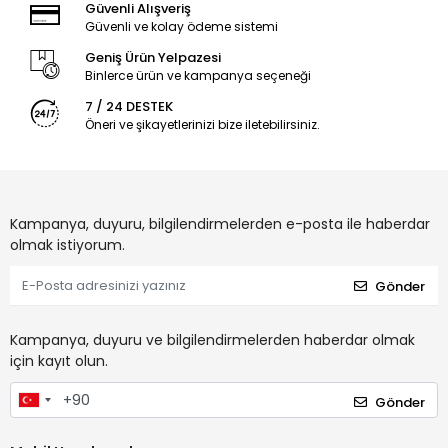
Güvenli Alışveriş
Güvenli ve kolay ödeme sistemi
Geniş Ürün Yelpazesi
Binlerce ürün ve kampanya seçeneği
7 / 24 DESTEK
Öneri ve şikayetlerinizi bize iletebilirsiniz.
Kampanya, duyuru, bilgilendirmelerden e-posta ile haberdar
olmak istiyorum.
Gönder
Kampanya, duyuru ve bilgilendirmelerden haberdar olmak
için kayıt olun.
Gönder