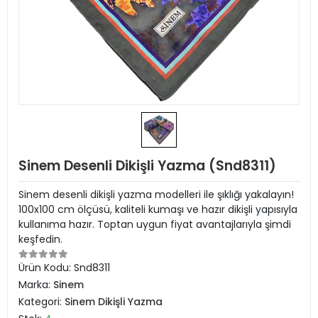
Sinem Desenli Dikişli Yazma (Snd8311)
Sinem desenli dikişli yazma modelleri ile şıklığı yakalayın!
100x100 cm ölçüsü, kaliteli kumaşı ve hazır dikişli yapısıyla
kullanıma hazır. Toptan uygun fiyat avantajlarıyla şimdi
keşfedin.
Ürün Kodu:
Snd8311
Marka:
Sinem
Kategori:
Sinem Dikişli Yazma