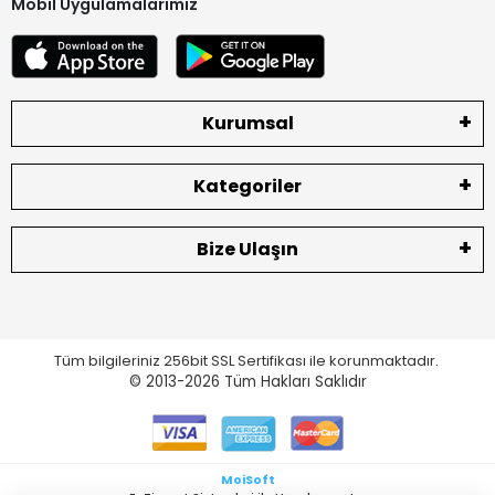
Mobil Uygulamalarımız
Kurumsal
Kategoriler
Bize Ulaşın
Tüm bilgileriniz 256bit SSL Sertifikası ile korunmaktadır.
© 2013-2026
Tüm Hakları Saklıdır
MoiSoft