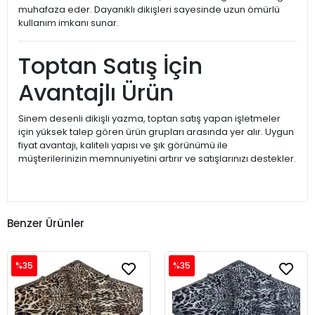
muhafaza eder. Dayanıklı dikişleri sayesinde uzun ömürlü
kullanım imkanı sunar.
Toptan Satış İçin
Avantajlı Ürün
Sinem desenli dikişli yazma, toptan satış yapan işletmeler
için yüksek talep gören ürün grupları arasında yer alır. Uygun
fiyat avantajı, kaliteli yapısı ve şık görünümü ile
müşterilerinizin memnuniyetini artırır ve satışlarınızı destekler.
Benzer Ürünler
%35
%35