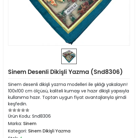
Sinem Desenli Dikişli Yazma (Snd8306)
Sinem desenli dikişli yazma modelleri ile şıklığı yakalayın!
100x100 cm ölçüsü, kaliteli kumaşı ve hazır dikişli yapısıyla
kullanıma hazır. Toptan uygun fiyat avantajlarıyla şimdi
keşfedin.
Ürün Kodu:
Snd8306
Marka:
Sinem
Kategori:
Sinem Dikişli Yazma