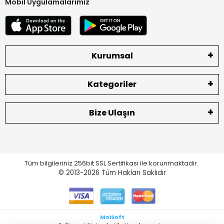
Mobil Uygulamalarımız
Kurumsal
Kategoriler
Bize Ulaşın
Tüm bilgileriniz 256bit SSL Sertifikası ile korunmaktadır.
© 2013-2026
Tüm Hakları Saklıdır
MoiSoft