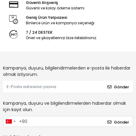
Güvenli Alışveriş
Güvenli ve kolay ödeme sistemi
Geniş Ürün Yelpazesi
Binlerce ürün ve kampanya seçeneği
7 / 24 DESTEK
Öneri ve şikayetlerinizi bize iletebilirsiniz.
Kampanya, duyuru, bilgilendirmelerden e-posta ile haberdar
olmak istiyorum.
Gönder
Kampanya, duyuru ve bilgilendirmelerden haberdar olmak
için kayıt olun.
Gönder