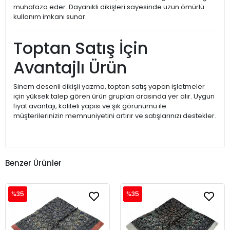
muhafaza eder. Dayanıklı dikişleri sayesinde uzun ömürlü
kullanım imkanı sunar.
Toptan Satış İçin
Avantajlı Ürün
Sinem desenli dikişli yazma, toptan satış yapan işletmeler
için yüksek talep gören ürün grupları arasında yer alır. Uygun
fiyat avantajı, kaliteli yapısı ve şık görünümü ile
müşterilerinizin memnuniyetini artırır ve satışlarınızı destekler.
Benzer Ürünler
%35
%35