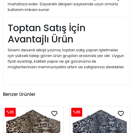
muhafaza eder. Dayanıklı dikişleri sayesinde uzun ömürlü
kullanım imkanı sunar.
Toptan Satış İçin
Avantajlı Ürün
Sinem desenli dikişli yazma, toptan satış yapan işletmeler
için yüksek talep gören ürün grupları arasında yer alır. Uygun
fiyat avantajı, kaliteli yapısı ve şık görünümü ile
müşterilerinizin memnuniyetini artırır ve satışlarınızı destekler.
Benzer Ürünler
%35
%35