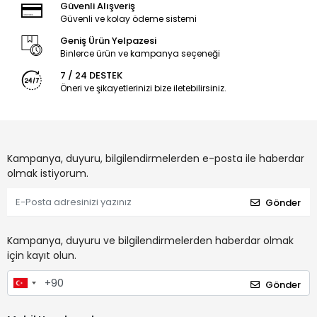
Güvenli Alışveriş
Güvenli ve kolay ödeme sistemi
Geniş Ürün Yelpazesi
Binlerce ürün ve kampanya seçeneği
7 / 24 DESTEK
Öneri ve şikayetlerinizi bize iletebilirsiniz.
Kampanya, duyuru, bilgilendirmelerden e-posta ile haberdar
olmak istiyorum.
Gönder
Kampanya, duyuru ve bilgilendirmelerden haberdar olmak
için kayıt olun.
Gönder