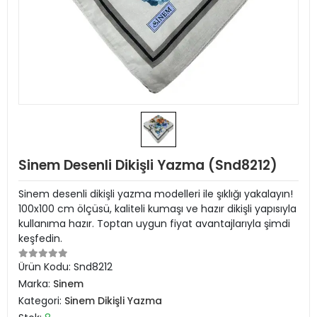
Sinem Desenli Dikişli Yazma (Snd8212)
Sinem desenli dikişli yazma modelleri ile şıklığı yakalayın!
100x100 cm ölçüsü, kaliteli kumaşı ve hazır dikişli yapısıyla
kullanıma hazır. Toptan uygun fiyat avantajlarıyla şimdi
keşfedin.
Ürün Kodu:
Snd8212
Marka:
Sinem
Kategori:
Sinem Dikişli Yazma