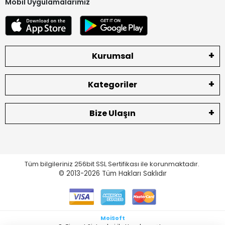
Mobil Uygulamalarımız
Kurumsal
Kategoriler
Bize Ulaşın
Tüm bilgileriniz 256bit SSL Sertifikası ile korunmaktadır.
© 2013-2026
Tüm Hakları Saklıdır
MoiSoft