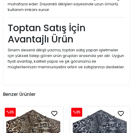
muhafaza eder. Dayanıklı dikişleri sayesinde uzun ömürlü
kullanım imkanı sunar.
Toptan Satış İçin
Avantajlı Ürün
Sinem desenli dikişli yazma, toptan satış yapan işletmeler
için yüksek talep gören ürün grupları arasında yer alır. Uygun
fiyat avantajı, kaliteli yapısı ve şık görünümü ile
müşterilerinizin memnuniyetini artırır ve satışlarınızı destekler.
Benzer Ürünler
%35
%35