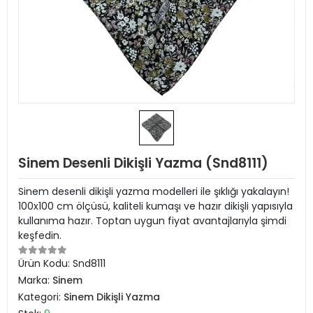
Sinem Desenli Dikişli Yazma (Snd8111)
Sinem desenli dikişli yazma modelleri ile şıklığı yakalayın!
100x100 cm ölçüsü, kaliteli kumaşı ve hazır dikişli yapısıyla
kullanıma hazır. Toptan uygun fiyat avantajlarıyla şimdi
keşfedin.
Ürün Kodu:
Snd8111
Marka:
Sinem
Kategori:
Sinem Dikişli Yazma