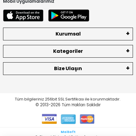
Mobil Uygulamalarımız
Kurumsal
Kategoriler
Bize Ulaşın
Tüm bilgileriniz 256bit SSL Sertifikası ile korunmaktadır.
© 2013-2026
Tüm Hakları Saklıdır
MoiSoft