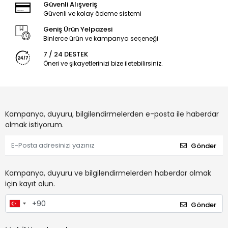
Güvenli Alışveriş
Güvenli ve kolay ödeme sistemi
Geniş Ürün Yelpazesi
Binlerce ürün ve kampanya seçeneği
7 / 24 DESTEK
Öneri ve şikayetlerinizi bize iletebilirsiniz.
Kampanya, duyuru, bilgilendirmelerden e-posta ile haberdar
olmak istiyorum.
Gönder
Kampanya, duyuru ve bilgilendirmelerden haberdar olmak
için kayıt olun.
Gönder