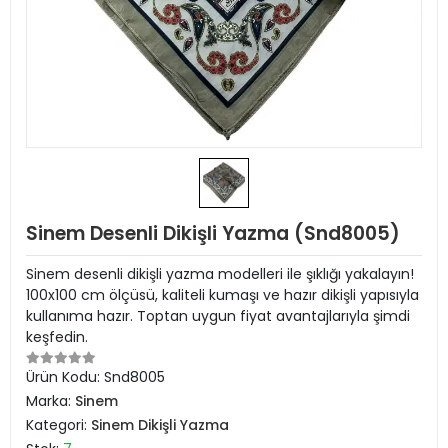
Sinem Desenli Dikişli Yazma (Snd8005)
Sinem desenli dikişli yazma modelleri ile şıklığı yakalayın!
100x100 cm ölçüsü, kaliteli kumaşı ve hazır dikişli yapısıyla
kullanıma hazır. Toptan uygun fiyat avantajlarıyla şimdi
keşfedin.
Ürün Kodu:
Snd8005
Marka:
Sinem
Kategori:
Sinem Dikişli Yazma