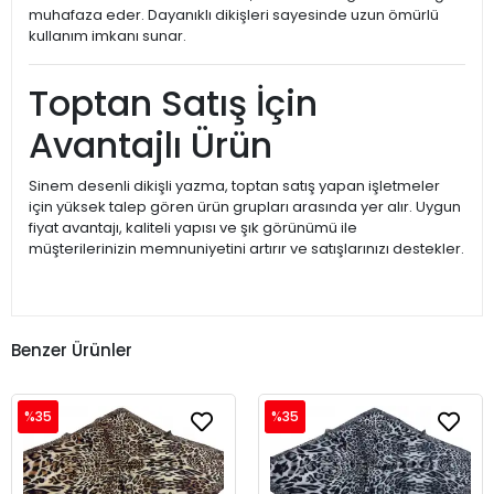
muhafaza eder. Dayanıklı dikişleri sayesinde uzun ömürlü
kullanım imkanı sunar.
Toptan Satış İçin
Avantajlı Ürün
Sinem desenli dikişli yazma, toptan satış yapan işletmeler
için yüksek talep gören ürün grupları arasında yer alır. Uygun
fiyat avantajı, kaliteli yapısı ve şık görünümü ile
müşterilerinizin memnuniyetini artırır ve satışlarınızı destekler.
Benzer Ürünler
%35
%35