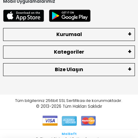
Mobil Uygulamalarımız
Kurumsal
Kategoriler
Bize Ulaşın
Tüm bilgileriniz 256bit SSL Sertifikası ile korunmaktadır.
© 2013-2026
Tüm Hakları Saklıdır
MoiSoft