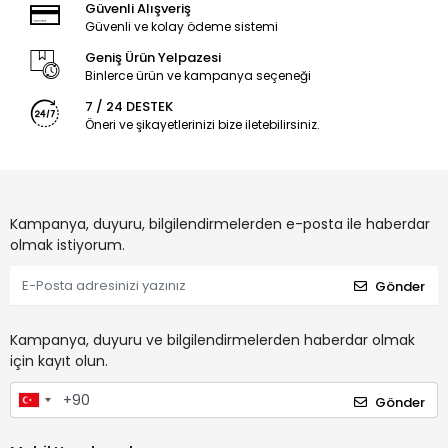
Güvenli Alışveriş
Güvenli ve kolay ödeme sistemi
Geniş Ürün Yelpazesi
Binlerce ürün ve kampanya seçeneği
7 / 24 DESTEK
Öneri ve şikayetlerinizi bize iletebilirsiniz.
Kampanya, duyuru, bilgilendirmelerden e-posta ile haberdar
olmak istiyorum.
Gönder
Kampanya, duyuru ve bilgilendirmelerden haberdar olmak
için kayıt olun.
Gönder