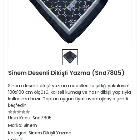
Sinem Desenli Dikişli Yazma (Snd7805)
Sinem desenli dikişli yazma modelleri ile şıklığı yakalayın!
100x100 cm ölçüsü, kaliteli kumaşı ve hazır dikişli yapısıyla
kullanıma hazır. Toptan uygun fiyat avantajlarıyla şimdi
keşfedin.
Ürün Kodu:
Snd7805
Marka:
Sinem
Kategori:
Sinem Dikişli Yazma