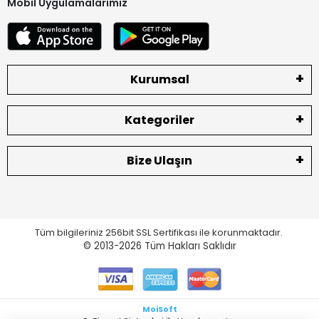
Mobil Uygulamalarımız
Kurumsal
Kategoriler
Bize Ulaşın
Tüm bilgileriniz 256bit SSL Sertifikası ile korunmaktadır.
© 2013-2026
Tüm Hakları Saklıdır
MoiSoft