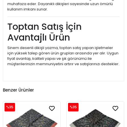
muhafaza eder. Dayanıklı dikişleri sayesinde uzun ömürlü
kullanım imkanı sunar.
Toptan Satış İçin
Avantajlı Ürün
Sinem desenli dikişli yazma, toptan satış yapan işletmeler
için yüksek talep gören ürün grupları arasında yer alır. Uygun
fiyat avantajı, kaliteli yapısı ve şık görünümü ile
müşterilerinizin memnuniyetini artırır ve satışlarınızı destekler.
Benzer Ürünler
%35
%35