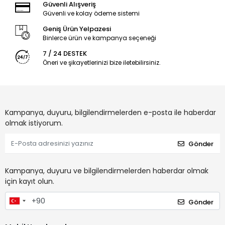
Güvenli Alışveriş
Güvenli ve kolay ödeme sistemi
Geniş Ürün Yelpazesi
Binlerce ürün ve kampanya seçeneği
7 / 24 DESTEK
Öneri ve şikayetlerinizi bize iletebilirsiniz.
Kampanya, duyuru, bilgilendirmelerden e-posta ile haberdar
olmak istiyorum.
Gönder
Kampanya, duyuru ve bilgilendirmelerden haberdar olmak
için kayıt olun.
Gönder