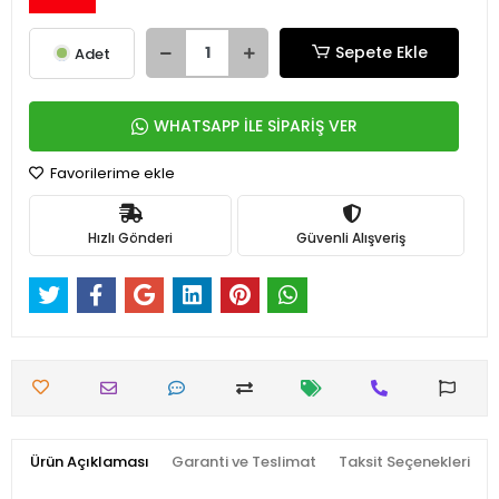
Sepete Ekle
Adet
WHATSAPP İLE SİPARİŞ VER
Favorilerime ekle
Hızlı Gönderi
Güvenli Alışveriş
Ürün Açıklaması
Garanti ve Teslimat
Taksit Seçenekleri