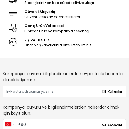
Siparişleriniz en kısa sürede elinize ulaşır.
Güvenli Alışveriş
Güvenli ve kolay ödeme sistemi
Geniş Ürün Yelpazesi
Binlerce ürün ve kampanya seçeneği
7 / 24 DESTEK
Öneri ve şikayetlerinizi bize iletebilirsiniz.
Kampanya, duyuru, bilgilendirmelerden e-posta ile haberdar
olmak istiyorum.
Gönder
Kampanya, duyuru ve bilgilendirmelerden haberdar olmak
için kayıt olun.
Gönder