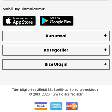
Mobil Uygulamalarımız
Kurumsal
Kategoriler
Bize Ulaşın
Tüm bilgileriniz 256bit SSL Sertifikası ile korunmaktadır.
© 2013-2026
Tüm Hakları Saklıdır