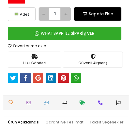
Sepete Ekle
Adet
WHATSAPP İLE SİPARİŞ VER
Favorilerime ekle
Hızlı Gönderi
Güvenli Alışveriş
Ürün Açıklaması
Garanti ve Teslimat
Taksit Seçenekleri