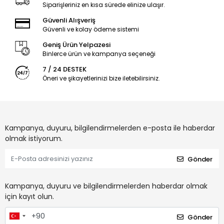
Siparişleriniz en kısa sürede elinize ulaşır.
Güvenli Alışveriş
Güvenli ve kolay ödeme sistemi
Geniş Ürün Yelpazesi
Binlerce ürün ve kampanya seçeneği
7 / 24 DESTEK
Öneri ve şikayetlerinizi bize iletebilirsiniz.
Kampanya, duyuru, bilgilendirmelerden e-posta ile haberdar
olmak istiyorum.
Gönder
Kampanya, duyuru ve bilgilendirmelerden haberdar olmak
için kayıt olun.
Gönder