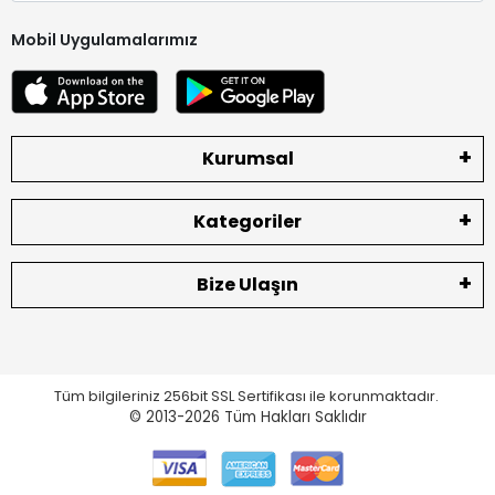
Mobil Uygulamalarımız
Kurumsal
Kategoriler
Bize Ulaşın
Tüm bilgileriniz 256bit SSL Sertifikası ile korunmaktadır.
© 2013-2026
Tüm Hakları Saklıdır