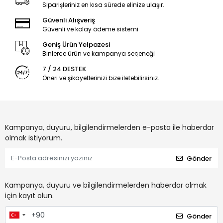
Siparişleriniz en kısa sürede elinize ulaşır.
Güvenli Alışveriş
Güvenli ve kolay ödeme sistemi
Geniş Ürün Yelpazesi
Binlerce ürün ve kampanya seçeneği
7 / 24 DESTEK
Öneri ve şikayetlerinizi bize iletebilirsiniz.
Kampanya, duyuru, bilgilendirmelerden e-posta ile haberdar
olmak istiyorum.
Gönder
Kampanya, duyuru ve bilgilendirmelerden haberdar olmak
için kayıt olun.
Gönder