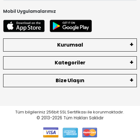
Mobil Uygulamalarımız
Kurumsal
Kategoriler
Bize Ulaşın
Tüm bilgileriniz 256bit SSL Sertifikası ile korunmaktadır.
© 2013-2026
Tüm Hakları Saklıdır