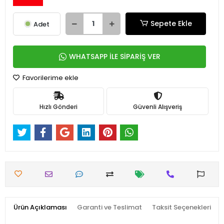
Sepete Ekle
Adet
WHATSAPP İLE SİPARİŞ VER
Favorilerime ekle
Hızlı Gönderi
Güvenli Alışveriş
Ürün Açıklaması
Garanti ve Teslimat
Taksit Seçenekleri