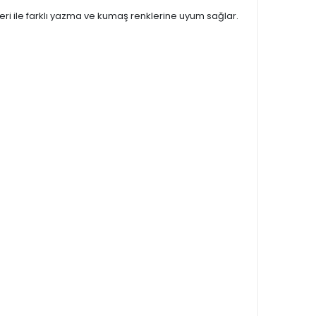
kleri ile farklı yazma ve kumaş renklerine uyum sağlar.