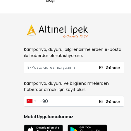
ulaşır.
Kampanya, duyuru, bilgilendirmelerden e-posta
ile haberdar olmak istiyorum.
Gönder
Kampanya, duyuru ve bilgilendirmelerden
haberdar olmak için kayıt olun.
Gönder
Mobil Uygulamalarımız