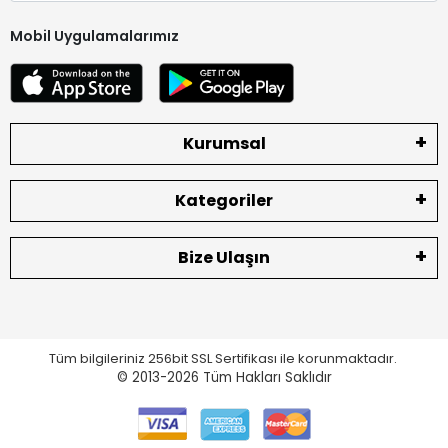
Mobil Uygulamalarımız
Kurumsal
Kategoriler
Bize Ulaşın
Tüm bilgileriniz 256bit SSL Sertifikası ile korunmaktadır.
© 2013-2026
Tüm Hakları Saklıdır