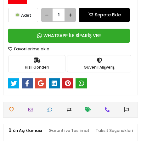
Sepete Ekle
Adet
WHATSAPP İLE SİPARİŞ VER
Favorilerime ekle
Hızlı Gönderi
Güvenli Alışveriş
Ürün Açıklaması
Garanti ve Teslimat
Taksit Seçenekleri