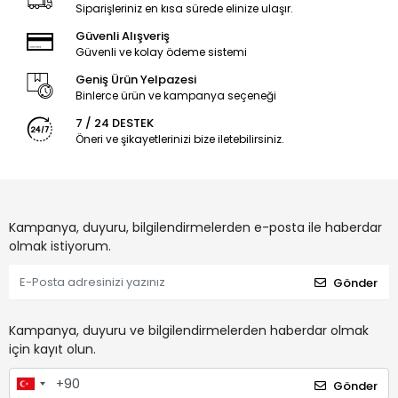
Siparişleriniz en kısa sürede elinize ulaşır.
Güvenli Alışveriş
Güvenli ve kolay ödeme sistemi
Geniş Ürün Yelpazesi
Binlerce ürün ve kampanya seçeneği
7 / 24 DESTEK
Öneri ve şikayetlerinizi bize iletebilirsiniz.
Kampanya, duyuru, bilgilendirmelerden e-posta ile haberdar
olmak istiyorum.
Gönder
Kampanya, duyuru ve bilgilendirmelerden haberdar olmak
için kayıt olun.
Gönder