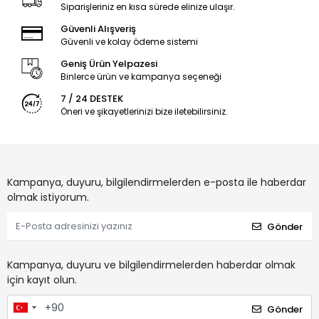
Siparişleriniz en kısa sürede elinize ulaşır.
Güvenli Alışveriş
Güvenli ve kolay ödeme sistemi
Geniş Ürün Yelpazesi
Binlerce ürün ve kampanya seçeneği
7 / 24 DESTEK
Öneri ve şikayetlerinizi bize iletebilirsiniz.
Kampanya, duyuru, bilgilendirmelerden e-posta ile haberdar
olmak istiyorum.
Gönder
Kampanya, duyuru ve bilgilendirmelerden haberdar olmak
için kayıt olun.
Gönder