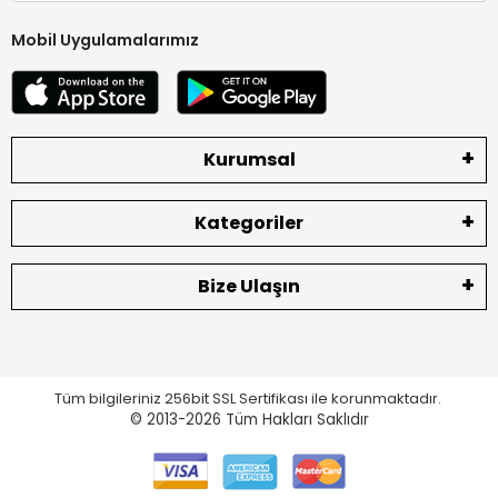
Mobil Uygulamalarımız
Kurumsal
Kategoriler
Bize Ulaşın
Tüm bilgileriniz 256bit SSL Sertifikası ile korunmaktadır.
© 2013-2026
Tüm Hakları Saklıdır