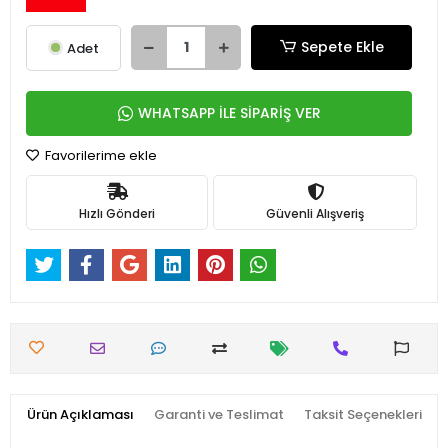
Sepete Ekle
Adet
WHATSAPP İLE SİPARİŞ VER
Favorilerime ekle
Hızlı Gönderi
Güvenli Alışveriş
Ürün Açıklaması
Garanti ve Teslimat
Taksit Seçenekleri