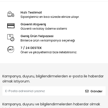
Hızlı Teslimat
Siparişleriniz en kısa sürede elinize ulaşır.
Güvenli Alışveriş
Güvenli ve kolay ödeme sistemi
Geniş Ürün Yelpazesi
Binlerce ürün ve kampanya seçeneği
7 / 24 DESTEK
Öneri ve şikayetlerinizi bize iletebilirsiniz.
Kampanya, duyuru, bilgilendirmelerden e-posta ile haberdar
olmak istiyorum.
Gönder
Kampanya, duyuru ve bilgilendirmelerden haberdar olmak