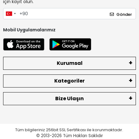
için kayıt olun.
Gönder
Mobil Uygulamalarımız
Kurumsal
Kategoriler
Bize Ulaşın
Tüm bilgileriniz 256bit SSL Sertifikası ile korunmaktadır.
© 2013-2026
Tüm Hakları Saklıdır