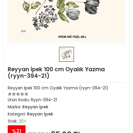
Reyyan İpek 100 cm Oyalık Yazma
(ryyn-394-21)
Reyyan İpek 100 cm Oyalık Yazma (ryyn-394-21)
Ürün Kodu:
Ryyn-394-21
Marka:
Reyyan İpek
Kategori:
Reyyan İpek
Stok:
20+
%21