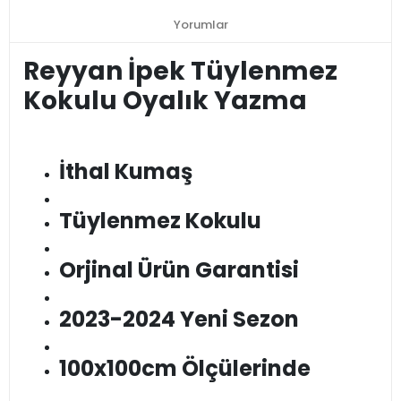
Yorumlar
Reyyan İpek Tüylenmez
Kokulu Oyalık Yazma
İthal Kumaş
Tüylenmez Kokulu
Orjinal Ürün Garantisi
2023-2024 Yeni Sezon
100x100cm Ölçülerinde