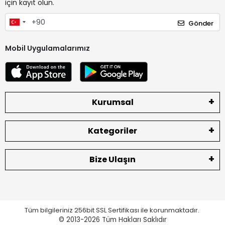
için kayıt olun.
Gönder
Mobil Uygulamalarımız
Kurumsal
Kategoriler
Bize Ulaşın
Tüm bilgileriniz 256bit SSL Sertifikası ile korunmaktadır.
© 2013-2026
Tüm Hakları Saklıdır