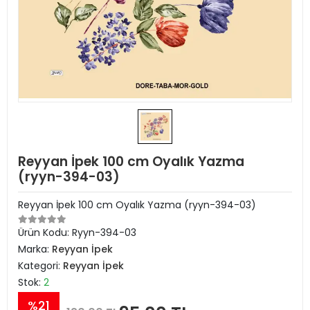
Reyyan İpek 100 cm Oyalık Yazma
(ryyn-394-03)
Reyyan İpek 100 cm Oyalık Yazma (ryyn-394-03)
Ürün Kodu:
Ryyn-394-03
Marka:
Reyyan İpek
Kategori:
Reyyan İpek
Stok:
2
%21