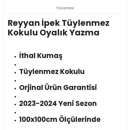
Yorumlar
Reyyan İpek Tüylenmez
Kokulu Oyalık Yazma
İthal Kumaş
Tüylenmez Kokulu
Orjinal Ürün Garantisi
2023-2024 Yeni Sezon
100x100cm Ölçülerinde