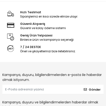
Hızlı Teslimat
Siparişleriniz en kısa sürede elinize ulaşır.
Güvenli Alışveriş
Güvenli ve kolay ödeme sistemi
Geniş Ürün Yelpazesi
Binlerce ürün ve kampanya seçeneği
7 / 24 DESTEK
Öneri ve şikayetlerinizi bize iletebilirsiniz.
Kampanya, duyuru, bilgilendirmelerden e-posta ile haberdar
olmak istiyorum.
Gönder
Kampanya, duyuru ve bilgilendirmelerden haberdar olmak