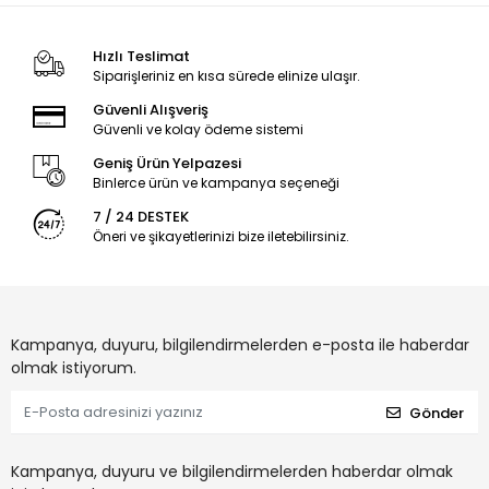
Hızlı Teslimat
Siparişleriniz en kısa sürede elinize ulaşır.
Güvenli Alışveriş
Güvenli ve kolay ödeme sistemi
Geniş Ürün Yelpazesi
Binlerce ürün ve kampanya seçeneği
7 / 24 DESTEK
Öneri ve şikayetlerinizi bize iletebilirsiniz.
Kampanya, duyuru, bilgilendirmelerden e-posta ile haberdar
olmak istiyorum.
Gönder
Kampanya, duyuru ve bilgilendirmelerden haberdar olmak