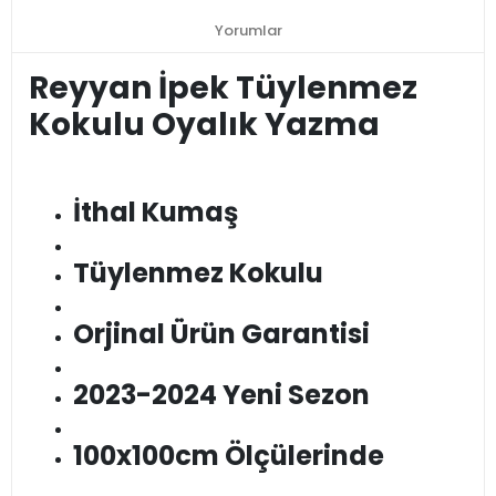
Yorumlar
Reyyan İpek Tüylenmez
Kokulu Oyalık Yazma
İthal Kumaş
Tüylenmez Kokulu
Orjinal Ürün Garantisi
2023-2024 Yeni Sezon
100x100cm Ölçülerinde