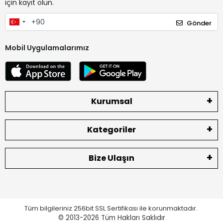
için kayıt olun.
Gönder
Mobil Uygulamalarımız
Kurumsal
Kategoriler
Bize Ulaşın
Tüm bilgileriniz 256bit SSL Sertifikası ile korunmaktadır.
© 2013-2026
Tüm Hakları Saklıdır