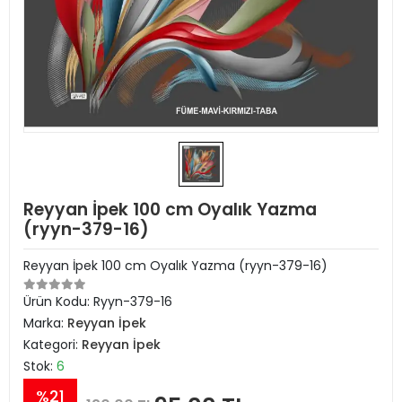
Reyyan İpek 100 cm Oyalık Yazma
(ryyn-379-16)
Reyyan İpek 100 cm Oyalık Yazma (ryyn-379-16)
Ürün Kodu:
Ryyn-379-16
Marka:
Reyyan İpek
Kategori:
Reyyan İpek
Stok:
6
%21