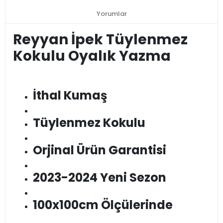
Yorumlar
Reyyan İpek Tüylenmez
Kokulu Oyalık Yazma
İthal Kumaş
Tüylenmez Kokulu
Orjinal Ürün Garantisi
2023-2024 Yeni Sezon
100x100cm Ölçülerinde