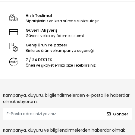
Hızlı Teslimat
Siparişleriniz en kısa sürede elinize ulaşır.
Güvenli Alışveriş
Güvenli ve kolay ödeme sistemi
Geniş Ürün Yelpazesi
Binlerce ürün ve kampanya seçeneği
7 / 24 DESTEK
Öneri ve şikayetlerinizi bize iletebilirsiniz.
Kampanya, duyuru, bilgilendirmelerden e-posta ile haberdar
olmak istiyorum.
Gönder
Kampanya, duyuru ve bilgilendirmelerden haberdar olmak