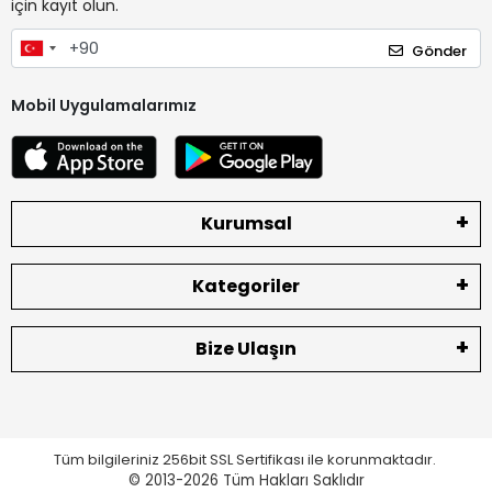
için kayıt olun.
Gönder
Mobil Uygulamalarımız
Kurumsal
Kategoriler
Bize Ulaşın
Tüm bilgileriniz 256bit SSL Sertifikası ile korunmaktadır.
© 2013-2026
Tüm Hakları Saklıdır