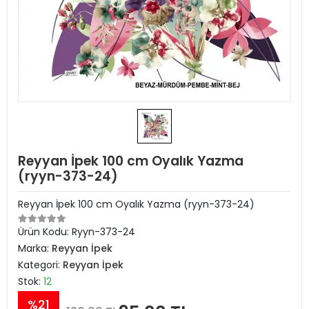
Reyyan İpek 100 cm Oyalık Yazma
(ryyn-373-24)
Reyyan İpek 100 cm Oyalık Yazma (ryyn-373-24)
Ürün Kodu:
Ryyn-373-24
Marka:
Reyyan İpek
Kategori:
Reyyan İpek
Stok:
12
%21