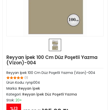
Reyyan İpek 100 Cm Düz Poşetli Yazma
(Vizon)-004
Reyyan İpek 100 Cm Düz Poşetli Yazma (Vizon)-004
(1)
Ürün Kodu:
rynp004
Marka:
Reyyan İpek
Kategori:
Reyyan İpek Düz Poşetli Yazma
Stok:
20+
%13