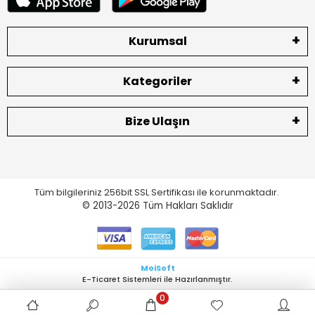
Kurumsal
Kategoriler
Bize Ulaşın
Tüm bilgileriniz 256bit SSL Sertifikası ile korunmaktadır.
© 2013-2026
Tüm Hakları Saklıdır
MoiSoft
E-Ticaret Sistemleri ile Hazırlanmıştır.
0