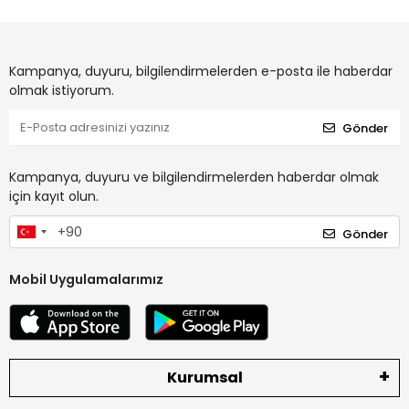
Kampanya, duyuru, bilgilendirmelerden e-posta ile haberdar
olmak istiyorum.
Gönder
Kampanya, duyuru ve bilgilendirmelerden haberdar olmak
için kayıt olun.
Gönder
Mobil Uygulamalarımız
Kurumsal