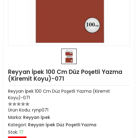
Reyyan İpek 100 Cm Düz Poşetli Yazma
(Kiremit Koyu)-071
Reyyan İpek 100 Cm Düz Poşetli Yazma (Kiremit
Koyu)-071
Ürün Kodu:
rynp071
Marka:
Reyyan İpek
Kategori:
Reyyan İpek Düz Poşetli Yazma
Stok:
17