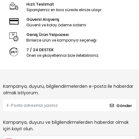
Hızlı Teslimat
Siparişleriniz en kısa sürede elinize ulaşır.
Güvenli Alışveriş
Güvenli ve kolay ödeme sistemi
Geniş Ürün Yelpazesi
Binlerce ürün ve kampanya seçeneği
7 / 24 DESTEK
Öneri ve şikayetlerinizi bize iletebilirsiniz.
Kampanya, duyuru, bilgilendirmelerden e-posta ile haberdar
olmak istiyorum.
Gönder
Kampanya, duyuru ve bilgilendirmelerden haberdar olmak
için kayıt olun.