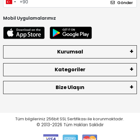
Gönder
Mobil Uygulamalarımız
Kurumsal
Kategoriler
Bize Ulaşın
Tüm bilgileriniz 256bit SSL Sertifikası ile korunmaktadır.
© 2013-2026
Tüm Hakları Saklıdır