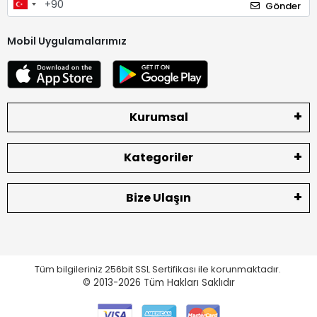
Gönder
Mobil Uygulamalarımız
Kurumsal
Kategoriler
Bize Ulaşın
Tüm bilgileriniz 256bit SSL Sertifikası ile korunmaktadır.
© 2013-2026
Tüm Hakları Saklıdır