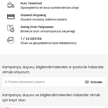
Hızlı Teslimat
Siparişleriniz en kısa sürede elinize ulaşır.
Güvenli Alışveriş
Güvenli ve kolay ödeme sistemi
Geniş Ürün Yelpazesi
Binlerce ürün ve kampanya seçeneği
7 / 24 DESTEK
Öneri ve şikayetlerinizi bize iletebilirsiniz.
Kampanya, duyuru, bilgilendirmelerden e-posta ile haberdar
olmak istiyorum.
Gönder
Kampanya, duyuru ve bilgilendirmelerden haberdar olmak
için kayıt olun.