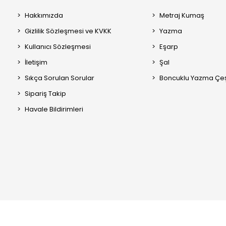
Hakkımızda
Metraj Kumaş
Gizlilik Sözleşmesi ve KVKK
Yazma
Kullanıcı Sözleşmesi
Eşarp
İletişim
Şal
Sıkça Sorulan Sorular
Boncuklu Yazma Çeşi
Sipariş Takip
Havale Bildirimleri