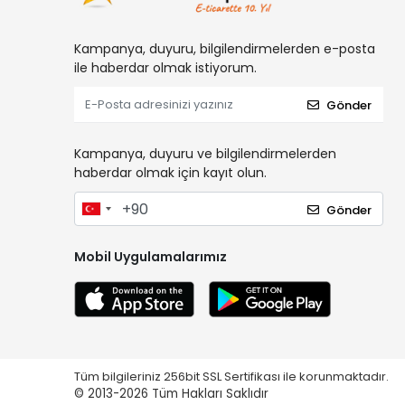
Kampanya, duyuru, bilgilendirmelerden e-posta
ile haberdar olmak istiyorum.
Gönder
Kampanya, duyuru ve bilgilendirmelerden
haberdar olmak için kayıt olun.
Gönder
Mobil Uygulamalarımız
Tüm bilgileriniz 256bit SSL Sertifikası ile korunmaktadır.
© 2013-2026
Tüm Hakları Saklıdır