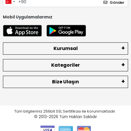
Gönder
Mobil Uygulamalarımız
Kurumsal
Kategoriler
Bize Ulaşın
Tüm bilgileriniz 256bit SSL Sertifikası ile korunmaktadır.
© 2013-2026
Tüm Hakları Saklıdır