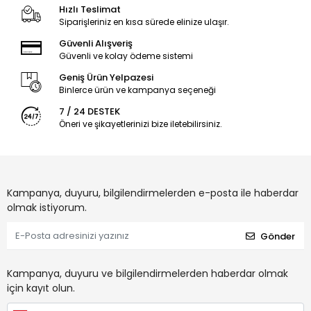
Hızlı Teslimat
Siparişleriniz en kısa sürede elinize ulaşır.
Güvenli Alışveriş
Güvenli ve kolay ödeme sistemi
Geniş Ürün Yelpazesi
Binlerce ürün ve kampanya seçeneği
7 / 24 DESTEK
Öneri ve şikayetlerinizi bize iletebilirsiniz.
Kampanya, duyuru, bilgilendirmelerden e-posta ile haberdar
olmak istiyorum.
Gönder
Kampanya, duyuru ve bilgilendirmelerden haberdar olmak
için kayıt olun.