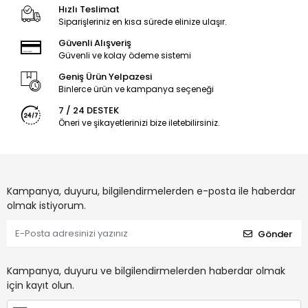
Hızlı Teslimat
Siparişleriniz en kısa sürede elinize ulaşır.
Güvenli Alışveriş
Güvenli ve kolay ödeme sistemi
Geniş Ürün Yelpazesi
Binlerce ürün ve kampanya seçeneği
7 / 24 DESTEK
Öneri ve şikayetlerinizi bize iletebilirsiniz.
Kampanya, duyuru, bilgilendirmelerden e-posta ile haberdar
olmak istiyorum.
Gönder
Kampanya, duyuru ve bilgilendirmelerden haberdar olmak
için kayıt olun.