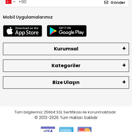
Gönder
Mobil Uygulamalarımız
Kurumsal
Kategoriler
Bize Ulaşın
Tüm bilgileriniz 256bit SSL Sertifikası ile korunmaktadır.
© 2013-2026
Tüm Hakları Saklıdır