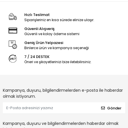
Hızlı Teslimat
Siparişleriniz en kısa sürede elinize ulaşır.
Güvenli Alışveriş
Güvenli ve kolay ödeme sistemi
Geniş Ürün Yelpazesi
Binlerce ürün ve kampanya seçeneği
7 / 24 DESTEK
Öneri ve şikayetlerinizi bize iletebilirsiniz.
Kampanya, duyuru, bilgilendirmelerden e-posta ile haberdar
olmak istiyorum.
Gönder
Kampanya, duyuru ve bilgilendirmelerden haberdar olmak