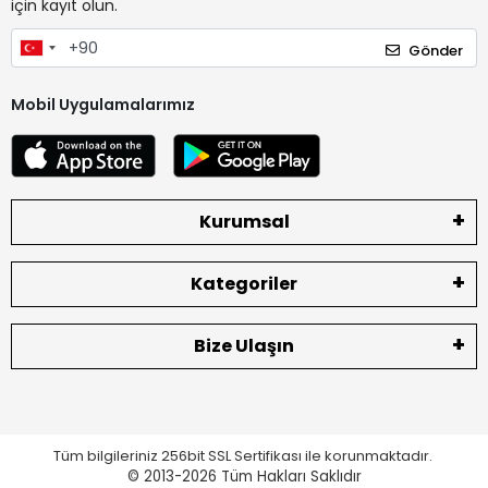
için kayıt olun.
Gönder
Mobil Uygulamalarımız
Kurumsal
Kategoriler
Bize Ulaşın
Tüm bilgileriniz 256bit SSL Sertifikası ile korunmaktadır.
© 2013-2026
Tüm Hakları Saklıdır