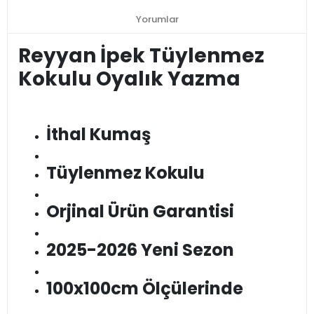
Yorumlar
Reyyan İpek Tüylenmez
Kokulu Oyalık Yazma
İthal Kumaş
Tüylenmez Kokulu
Orjinal Ürün Garantisi
2025-2026 Yeni Sezon
100x100cm Ölçülerinde