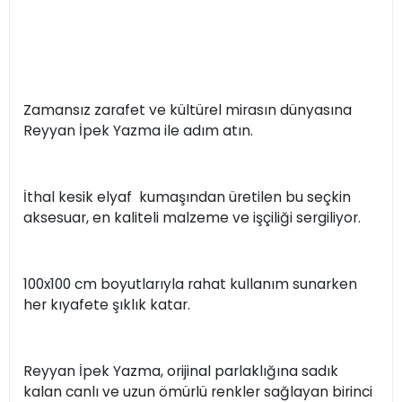
Zamansız zarafet ve kültürel mirasın dünyasına
Reyyan İpek Yazma ile adım atın.
İthal kesik elyaf kumaşından üretilen bu seçkin
aksesuar, en kaliteli malzeme ve işçiliği sergiliyor.
100x100 cm boyutlarıyla rahat kullanım sunarken
her kıyafete şıklık katar.
Reyyan İpek Yazma, orijinal parlaklığına sadık
kalan canlı ve uzun ömürlü renkler sağlayan birinci