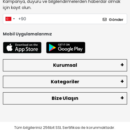
Kampanya, duyuru ve bilgilendirmelerden haberdar olmak
için kayıt olun.
Gönder
Mobil Uygulamalarımız
Kurumsal
Kategoriler
Bize Ulaşın
Tüm bilgileriniz 256bit SSL Sertifikası ile korunmaktadır.