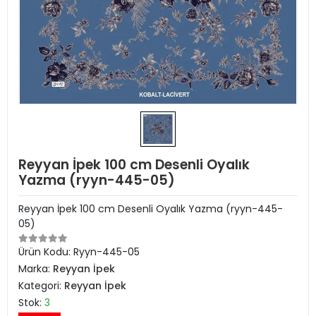
Reyyan İpek 100 cm Desenli Oyalık
Yazma (ryyn-445-05)
Reyyan İpek 100 cm Desenli Oyalık Yazma (ryyn-445-
05)
Ürün Kodu:
Ryyn-445-05
Marka:
Reyyan İpek
Kategori:
Reyyan İpek
Stok:
3