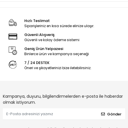
Hızlı Teslimat
Siparişleriniz en kısa sürede elinize ulaşır.
Güvenli Alışveriş
Güvenli ve kolay ödeme sistemi
Geniş Ürün Yelpazesi
Binlerce ürün ve kampanya seçeneği
7 / 24 DESTEK
Öneri ve şikayetlerinizi bize iletebilirsiniz.
Kampanya, duyuru, bilgilendirmelerden e-posta ile haberdar
olmak istiyorum.
Gönder