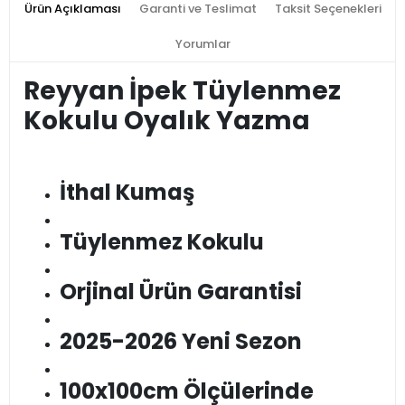
Ürün Açıklaması
Garanti ve Teslimat
Taksit Seçenekleri
Yorumlar
Reyyan İpek Tüylenmez
Kokulu Oyalık Yazma
İthal Kumaş
Tüylenmez Kokulu
Orjinal Ürün Garantisi
2025-2026 Yeni Sezon
100x100cm Ölçülerinde