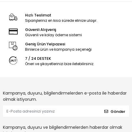
Hızlı Teslimat
Siparişleriniz en kısa sürede elinize ulaşır.
Güvenli Alışveriş
Güvenli ve kolay ödeme sistemi
Geniş Ürün Yelpazesi
Binlerce ürün ve kampanya seçeneği
7 / 24 DESTEK
Öneri ve şikayetlerinizi bize iletebilirsiniz.
Kampanya, duyuru, bilgilendirmelerden e-posta ile haberdar
olmak istiyorum.
Gönder
Kampanya, duyuru ve bilgilendirmelerden haberdar olmak