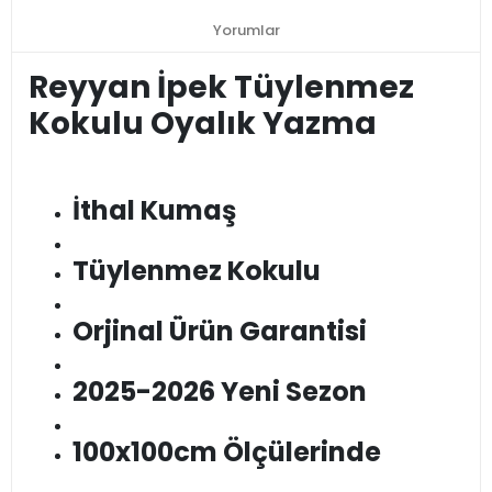
Yorumlar
Reyyan İpek Tüylenmez
Kokulu Oyalık Yazma
İthal Kumaş
Tüylenmez Kokulu
Orjinal Ürün Garantisi
2025-2026 Yeni Sezon
100x100cm Ölçülerinde