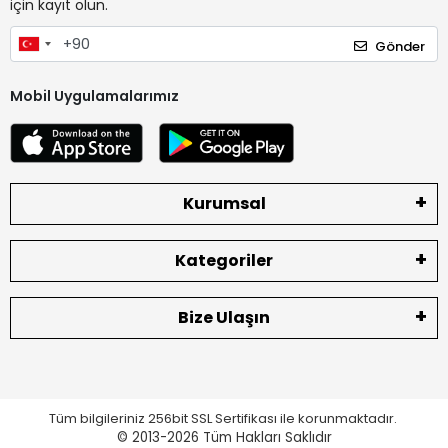
için kayıt olun.
Gönder
Mobil Uygulamalarımız
Kurumsal
Kategoriler
Bize Ulaşın
Tüm bilgileriniz 256bit SSL Sertifikası ile korunmaktadır.
© 2013-2026
Tüm Hakları Saklıdır