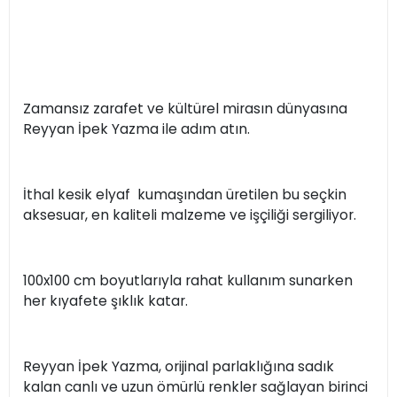
Zamansız zarafet ve kültürel mirasın dünyasına
Reyyan İpek Yazma ile adım atın.
İthal kesik elyaf kumaşından üretilen bu seçkin
aksesuar, en kaliteli malzeme ve işçiliği sergiliyor.
100x100 cm boyutlarıyla rahat kullanım sunarken
her kıyafete şıklık katar.
Reyyan İpek Yazma, orijinal parlaklığına sadık
kalan canlı ve uzun ömürlü renkler sağlayan birinci