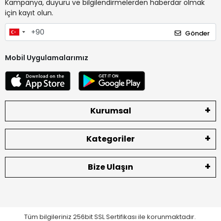
Kampanya, duyuru ve bilgilendirmelerden haberdar olmak
için kayıt olun.
Gönder
Mobil Uygulamalarımız
Kurumsal
Kategoriler
Bize Ulaşın
Tüm bilgileriniz 256bit SSL Sertifikası ile korunmaktadır.