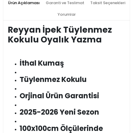
Ürün Açıklaması
Garanti ve Teslimat
Taksit Seçenekleri
Yorumlar
Reyyan İpek Tüylenmez
Kokulu Oyalık Yazma
İthal Kumaş
Tüylenmez Kokulu
Orjinal Ürün Garantisi
2025-2026 Yeni Sezon
100x100cm Ölçülerinde