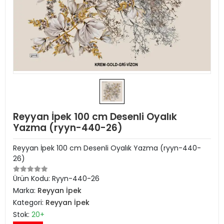
Reyyan İpek 100 cm Desenli Oyalık
Yazma (ryyn-440-26)
Reyyan İpek 100 cm Desenli Oyalık Yazma (ryyn-440-
26)
Ürün Kodu:
Ryyn-440-26
Marka:
Reyyan İpek
Kategori:
Reyyan İpek
Stok:
20+