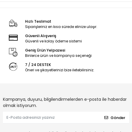
Hızlı Teslimat
Siparişleriniz en kısa sürede elinize ulaşır.
Güvenli Alışveriş
Güvenli ve kolay ödeme sistemi
Geniş Ürün Yelpazesi
Binlerce ürün ve kampanya seçeneği
7 / 24 DESTEK
Öneri ve şikayetlerinizi bize iletebilirsiniz.
Kampanya, duyuru, bilgilendirmelerden e-posta ile haberdar
olmak istiyorum.
Gönder