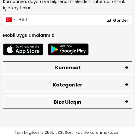
Kampanya, duyuru ve bilgilendirmelerden haberdar olmak
için kayıt olun.
Gönder
Mobil Uygulamalarımız
Kurumsal
Kategoriler
Bize Ulaşın
Tüm bilgileriniz 256bit SSL Sertifikası ile korunmaktadır.