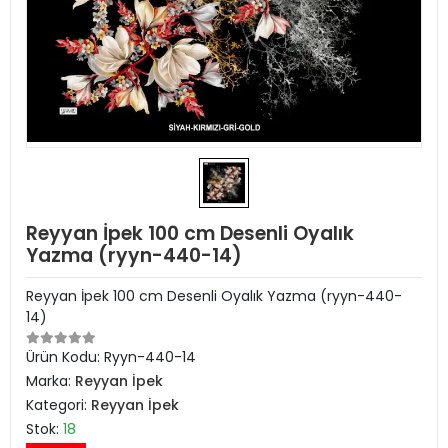
Reyyan İpek 100 cm Desenli Oyalık
Yazma (ryyn-440-14)
Reyyan İpek 100 cm Desenli Oyalık Yazma (ryyn-440-
14)
Ürün Kodu:
Ryyn-440-14
Marka:
Reyyan İpek
Kategori:
Reyyan İpek
Stok:
18