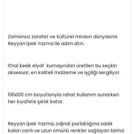
Zamansız zarafet ve kültürel mirasın dünyasına
Reyyan İpek Yazma ile adım atın.
İthal kesik elyaf kumaşından üretilen bu seçkin
aksesuar, en kaliteli malzeme ve işçiliği sergiliyor.
100x100 cm boyutlarıyla rahat kullanım sunarken
her kıyafete şıklık katar.
Reyyan İpek Yazma, orijinal parlaklığına sadık
kalan canlı ve uzun ömürlü renkler sağlayan birinci