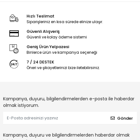
Hızlı Teslimat
Siparişleriniz en kısa sürede elinize ulaşır.
Güvenli Alışveriş
Güvenli ve kolay ödeme sistemi
Geniş Ürün Yelpazesi
Binlerce ürün ve kampanya seçeneği
7 / 24 DESTEK
Öneri ve şikayetlerinizi bize iletebilirsiniz.
Kampanya, duyuru, bilgilendirmelerden e-posta ile haberdar
olmak istiyorum.
Gönder
Kampanya, duyuru ve bilgilendirmelerden haberdar olmak