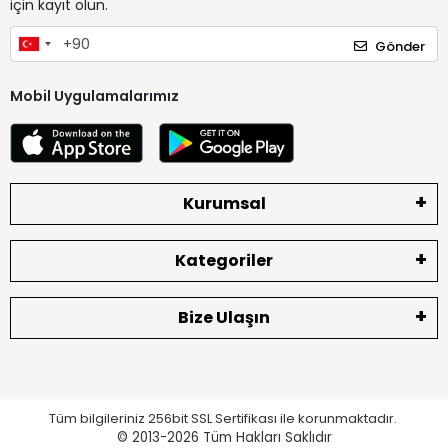
için kayıt olun.
Gönder
Mobil Uygulamalarımız
Kurumsal
Kategoriler
Bize Ulaşın
Tüm bilgileriniz 256bit SSL Sertifikası ile korunmaktadır.
© 2013-2026
Tüm Hakları Saklıdır