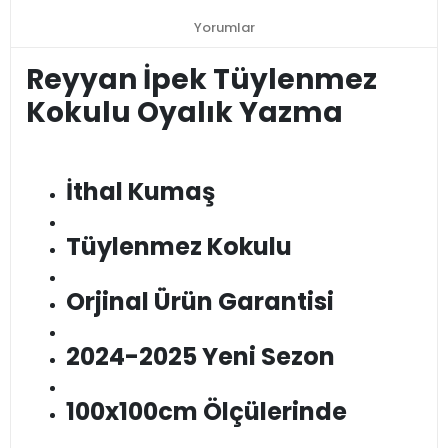
Yorumlar
Reyyan İpek Tüylenmez
Kokulu Oyalık Yazma
İthal Kumaş
Tüylenmez Kokulu
Orjinal Ürün Garantisi
2024-2025 Yeni Sezon
100x100cm Ölçülerinde