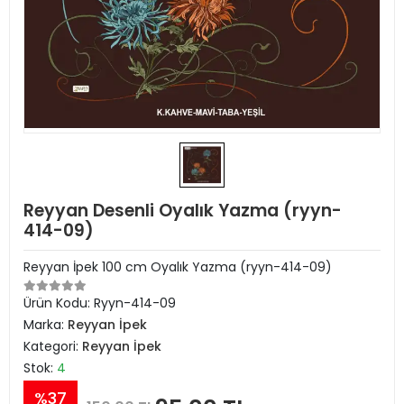
Reyyan Desenli Oyalık Yazma (ryyn-
414-09)
Reyyan İpek 100 cm Oyalık Yazma (ryyn-414-09)
Ürün Kodu:
Ryyn-414-09
Marka:
Reyyan İpek
Kategori:
Reyyan İpek
Stok:
4
%37