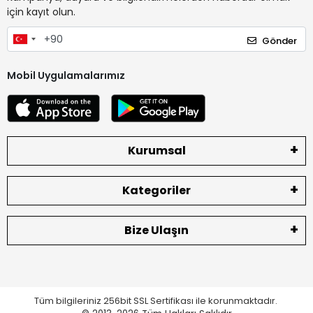
için kayıt olun.
Gönder
Mobil Uygulamalarımız
Kurumsal
Kategoriler
Bize Ulaşın
Tüm bilgileriniz 256bit SSL Sertifikası ile korunmaktadır.