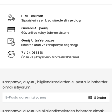
Hızlı Teslimat
Siparişleriniz en kısa sürede elinize ulaşır.
Güvenli Alışveriş
Güvenli ve kolay ödeme sistemi
Geniş Ürün Yelpazesi
Binlerce ürün ve kampanya seçeneği
7 / 24 DESTEK
Öneri ve şikayetlerinizi bize iletebilirsiniz.
Kampanya, duyuru, bilgilendirmelerden e-posta ile haberdar
olmak istiyorum.
Gönder
Kampanya, duyuru ve bilgilendirmelerden haberdar olmak