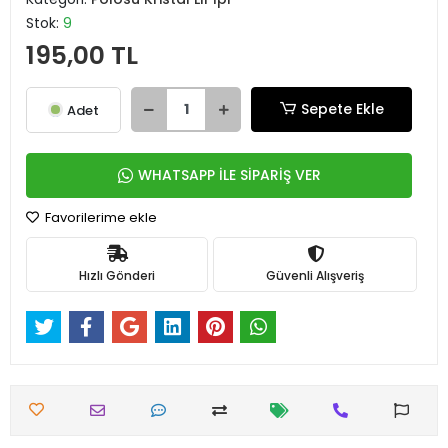
Stok:
9
195,00 TL
Sepete Ekle
Adet
WHATSAPP İLE SİPARİŞ VER
Favorilerime ekle
Hızlı Gönderi
Güvenli Alışveriş