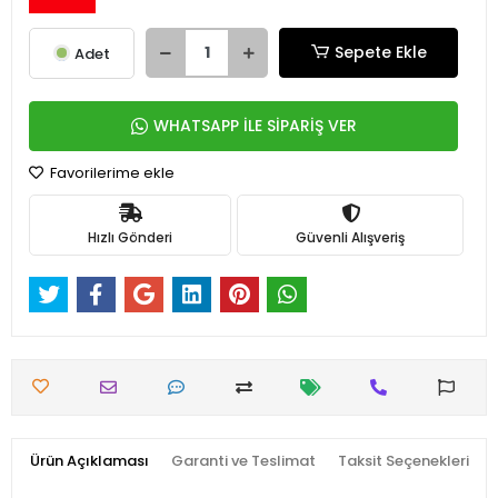
Sepete Ekle
Adet
WHATSAPP İLE SİPARİŞ VER
Favorilerime ekle
Hızlı Gönderi
Güvenli Alışveriş
Ürün Açıklaması
Garanti ve Teslimat
Taksit Seçenekleri