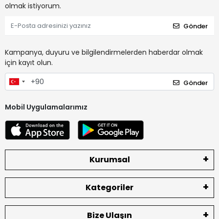
olmak istiyorum.
Gönder
Kampanya, duyuru ve bilgilendirmelerden haberdar olmak
için kayıt olun.
Gönder
Mobil Uygulamalarımız
Kurumsal
Kategoriler
Bize Ulaşın