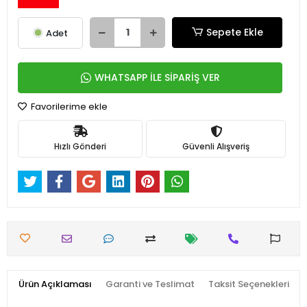
Sepete Ekle
Adet
WHATSAPP İLE SİPARİŞ VER
Favorilerime ekle
Hızlı Gönderi
Güvenli Alışveriş
Ürün Açıklaması
Garanti ve Teslimat
Taksit Seçenekleri