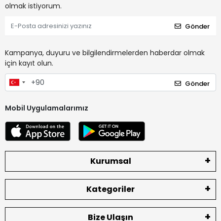
olmak istiyorum.
Gönder
Kampanya, duyuru ve bilgilendirmelerden haberdar olmak
için kayıt olun.
Gönder
Mobil Uygulamalarımız
Kurumsal
Kategoriler
Bize Ulaşın