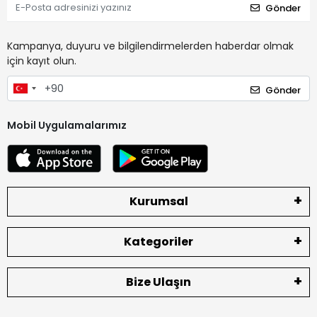
Gönder
Kampanya, duyuru ve bilgilendirmelerden haberdar olmak
için kayıt olun.
Gönder
Mobil Uygulamalarımız
Kurumsal
Kategoriler
Bize Ulaşın