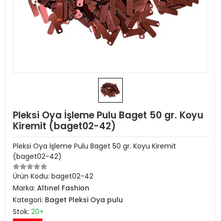
Pleksi Oya İşleme Pulu Baget 50 gr. Koyu
Kiremit (baget02-42)
Pleksi Oya İşleme Pulu Baget 50 gr. Koyu Kiremit
(baget02-42)
Ürün Kodu:
baget02-42
Marka:
Altınel Fashion
Kategori:
Baget Pleksi Oya pulu
Stok:
20+