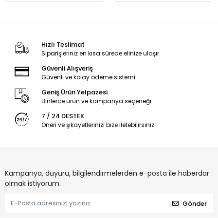
Hızlı Teslimat
Siparişleriniz en kısa sürede elinize ulaşır.
Güvenli Alışveriş
Güvenli ve kolay ödeme sistemi
Geniş Ürün Yelpazesi
Binlerce ürün ve kampanya seçeneği
7 / 24 DESTEK
Öneri ve şikayetlerinizi bize iletebilirsiniz.
Kampanya, duyuru, bilgilendirmelerden e-posta ile haberdar
olmak istiyorum.
Gönder