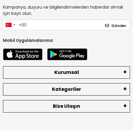
Kampanya, duyuru ve bilgilendirmelerden haberdar olmak
için kayıt olun.
Gönder
Mobil Uygulamalarımız
Kurumsal
Kategoriler
Bize Ulaşın