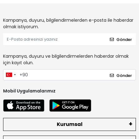
Kampanya, duyuru, bilgilendirmelerden e-posta ile haberdar
olmak istiyorum.
Gönder
Kampanya, duyuru ve bilgilendirmelerden haberdar olmak
için kayıt olun.
Gönder
Mobil Uygulamalarımız
Kurumsal