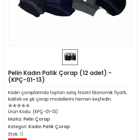
Pelin Kadın Patik Çorap (12 adet) -
(KPÇ-01-13)
Kadın çoraplarında toptan satış fırsatı! Ekonomik fiyatlı,
kaliteli ve şık çorap modellerini hemen keşfedin.
Ürün Kodu:
(KPÇ-01-13)
Marka:
Pelin Çorap
Kategori:
Kadın Patik Çorap
Stok:
13