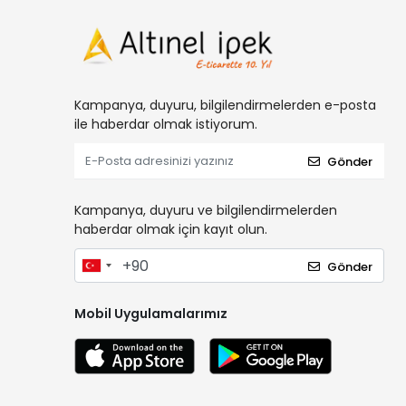
Kampanya, duyuru, bilgilendirmelerden e-posta
ile haberdar olmak istiyorum.
Gönder
Kampanya, duyuru ve bilgilendirmelerden
haberdar olmak için kayıt olun.
Gönder
Mobil Uygulamalarımız