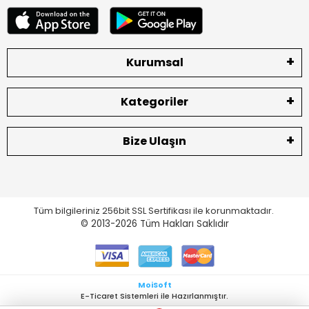
Kurumsal
Kategoriler
Bize Ulaşın
Tüm bilgileriniz 256bit SSL Sertifikası ile korunmaktadır.
© 2013-2026
Tüm Hakları Saklıdır
MoiSoft
E-Ticaret Sistemleri ile Hazırlanmıştır.