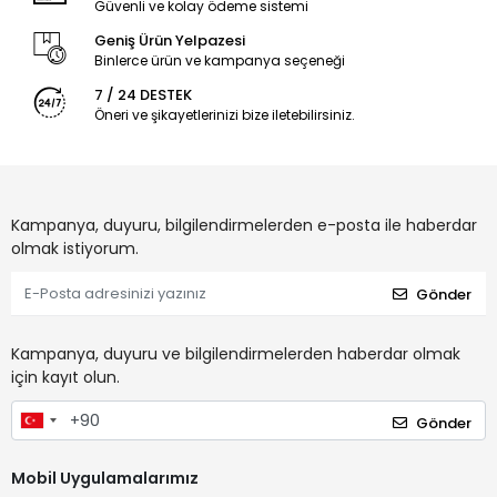
Güvenli ve kolay ödeme sistemi
Geniş Ürün Yelpazesi
Binlerce ürün ve kampanya seçeneği
7 / 24 DESTEK
Öneri ve şikayetlerinizi bize iletebilirsiniz.
Kampanya, duyuru, bilgilendirmelerden e-posta ile haberdar
olmak istiyorum.
Gönder
Kampanya, duyuru ve bilgilendirmelerden haberdar olmak
için kayıt olun.
Gönder
Mobil Uygulamalarımız