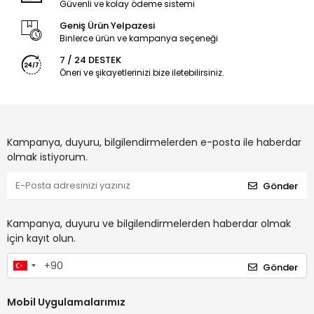
Güvenli ve kolay ödeme sistemi
Geniş Ürün Yelpazesi
Binlerce ürün ve kampanya seçeneği
7 / 24 DESTEK
Öneri ve şikayetlerinizi bize iletebilirsiniz.
Kampanya, duyuru, bilgilendirmelerden e-posta ile haberdar
olmak istiyorum.
Gönder
Kampanya, duyuru ve bilgilendirmelerden haberdar olmak
için kayıt olun.
Gönder
Mobil Uygulamalarımız