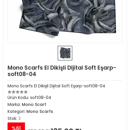
Mono Scarfs El Dikişli Dijital Soft Eşarp-
soft08-04
Mono Scarfs El Dikişli Dijital Soft Eşarp-soft08-04
Ürün Kodu:
soft08-04
Marka:
Mono Scarf
Kategori:
Mono Scarfs
Stok:
3
%61