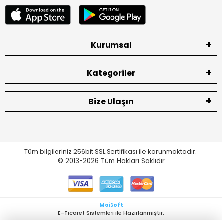
Kurumsal
Kategoriler
Bize Ulaşın
Tüm bilgileriniz 256bit SSL Sertifikası ile korunmaktadır.
© 2013-2026
Tüm Hakları Saklıdır
MoiSoft
E-Ticaret Sistemleri ile Hazırlanmıştır.