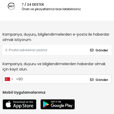
7 / 24 DESTEK
Öneri ve şikayetlerinizi bize iletebilirsiniz.
Kampanya, duyuru, bilgilendirmelerden e-posta ile haberdar
olmak istiyorum.
Gönder
Kampanya, duyuru ve bilgilendirmelerden haberdar olmak
için kayıt olun.
Gönder
Mobil Uygulamalarımız