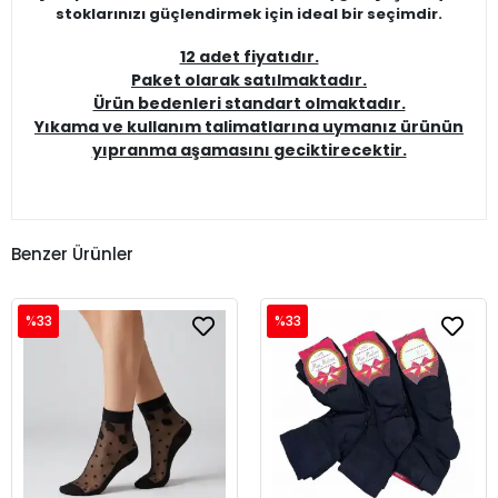
stoklarınızı güçlendirmek için ideal bir seçimdir.
12 adet fiyatıdır.
Paket olarak satılmaktadır.
Ürün bedenleri standart olmaktadır.
Yıkama ve kullanım talimatlarına uymanız ürünün
yıpranma aşamasını geciktirecektir.
Benzer Ürünler
%33
%33